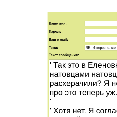
Ваше имя:
Пароль:
Ваш e-mail:
Тема:
Текст сообщения: