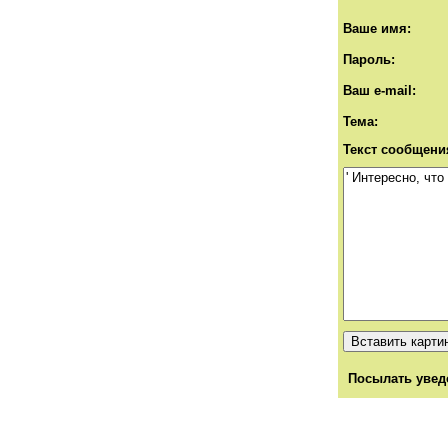
Ваше имя:
Пароль:
Ваш e-mail:
Тема:
Текст сообщени
Посылать увед