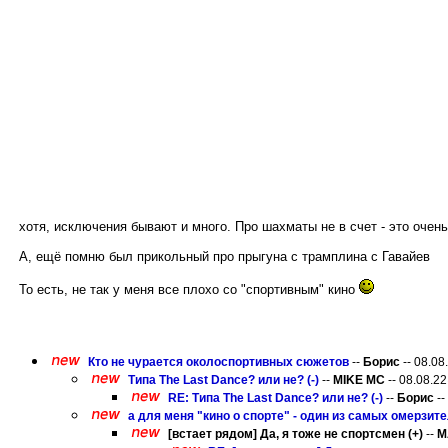
хотя, исключения бывают и много. Про шахматы не в счет - это очень
А, ещё помню был прикольный про прыгуна с трамплина с Гавайев
То есть, не так у меня все плохо со "спортивным" кино
Кто не чурается околоспортивных сюжетов
--
Борис
-- 08.08
Типа The Last Dance? или не? (-)
--
MIKE MC
-- 08.08.22
RE: Типа The Last Dance? или не? (-)
--
Борис
--
а для меня "кино о спорте" - один из самых омерзите
[встает рядом] Да, я тоже не спортсмен (+)
--
M