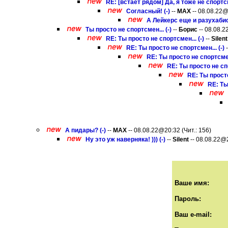
RE: [встает рядом] Да, я тоже не спортс
Согласный! (-)
--
MAX
-- 08.08.22@
А Лейкерс еще и разухабис
Ты просто не спортсмен... (-)
--
Борис
-- 08.08.2
RE: Ты просто не спортсмен... (-)
--
Silent
RE: Ты просто не спортсмен... (-)
-
RE: Ты просто не спортсмен.
RE: Ты просто не спо
RE: Ты просто
RE: Ты
А пидары? (-)
--
MAX
-- 08.08.22@20:32 (Чит.: 156)
Ну это уж наверняка! ))) (-)
--
Silent
-- 08.08.22@2
Ваше имя:
Пароль:
Ваш e-mail: