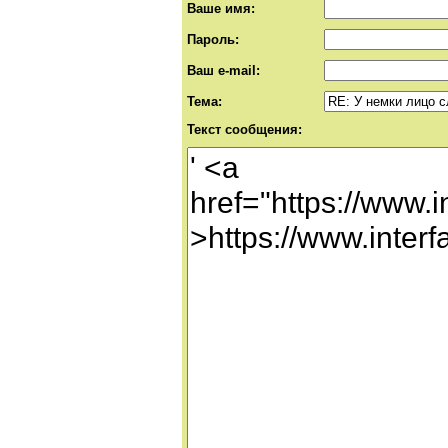
Ваше имя:
Пароль:
Ваш e-mail:
Тема:
Текст сообщения: