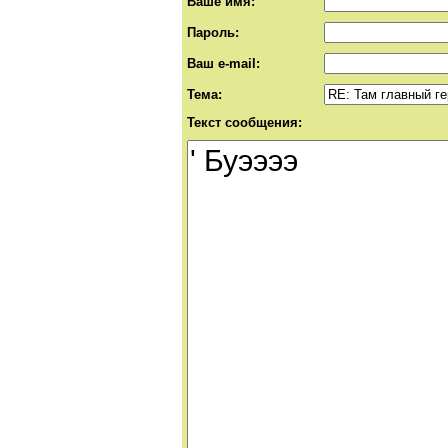
Ваше имя:
Пароль:
Ваш e-mail:
Тема:
Текст сообщения: