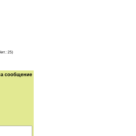
ит.: 25)
на сообщение