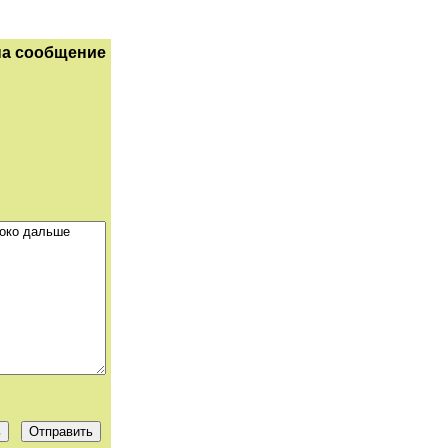
на сообщение