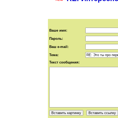
Ваше имя:
Пароль:
Ваш e-mail:
Тема:
Текст сообщения: