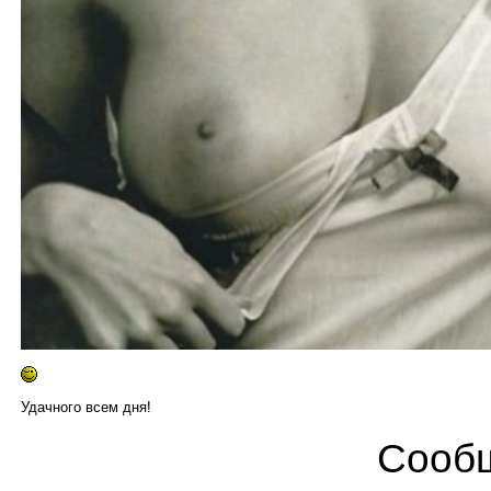
Удачного всем дня!
Сообщ