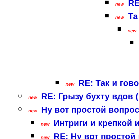
RE
Та
RE: Так и гово
RE: Грызу бухту вдов (
Ну вот простой вопрос
Интриги и крепкой и
RE: Ну вот простой 