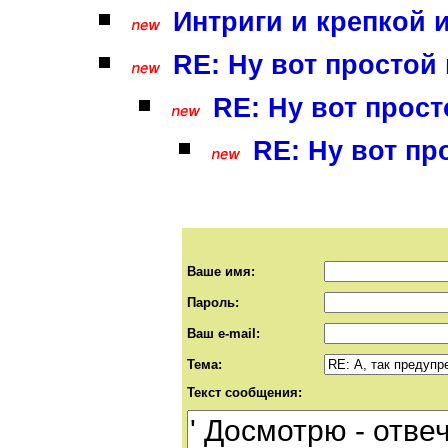
Интриги и крепкой и
RE: Ну вот простой 
RE: Ну вот прост
RE: Ну вот пр
Ваше имя:
Пароль:
Ваш e-mail:
Тема:
Текст сообщения: