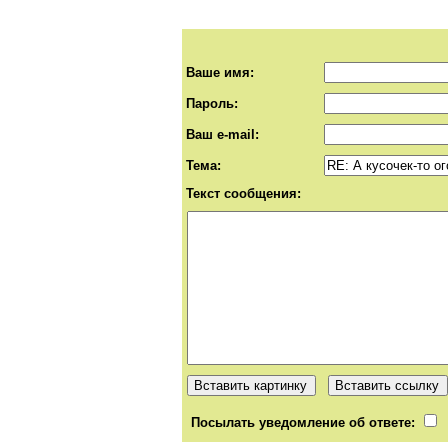
Ваше имя:
Пароль:
Ваш e-mail:
Тема:
Текст сообщения:
Посылать уведомление об ответе: