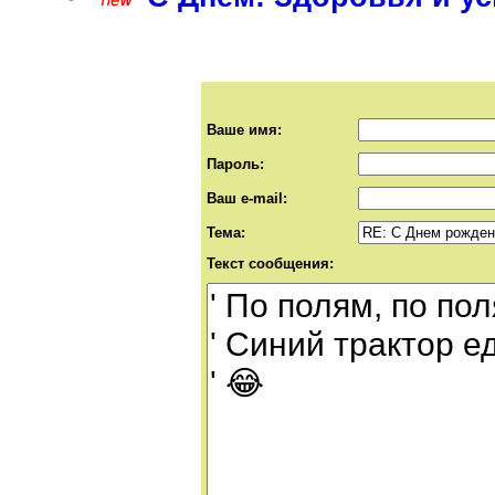
Ваше имя:
Пароль:
Ваш e-mail:
Тема:
Текст сообщения: