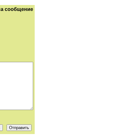
на сообщение