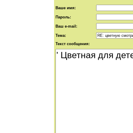
Ваше имя:
Пароль:
Ваш e-mail:
Тема:
Текст сообщения: