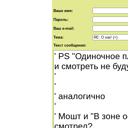
Ваше имя:
Пароль:
Ваш e-mail:
Тема:
Текст сообщения: