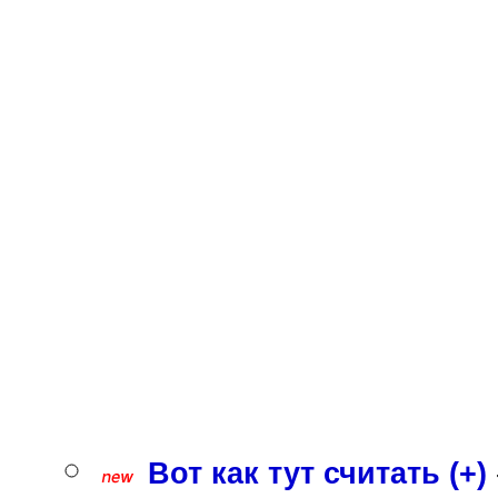
Вот как тут считать (+)