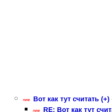
Вот как тут считать (+)
RE: Вот как тут счит