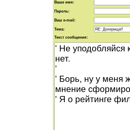
Ваше имя:
Пароль:
Ваш e-mail:
Тема:
Текст сообщения: