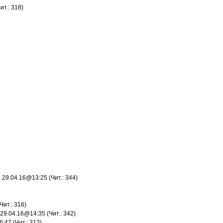
ит.: 318)
- 29.04.16@13:25 (Чит.: 344)
Чит.: 316)
 29.04.16@14:35 (Чит.: 342)
:47 (Чит.: 312)