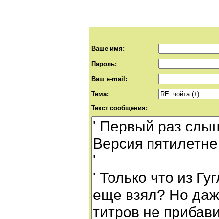
Ваше имя:
Пароль:
Ваш e-mail:
Тема:
Текст сообщения: